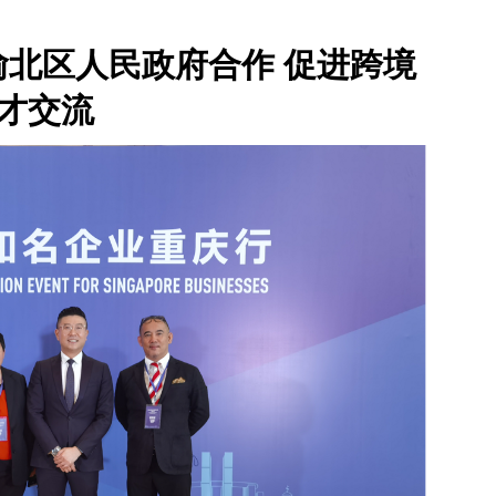
USS、渝北区人民政府合作 促进跨境
才交流